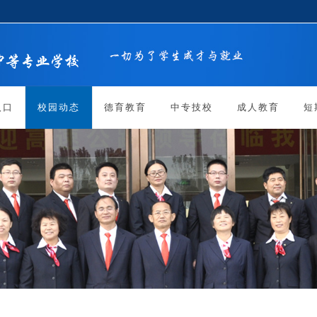
入口
校园动态
德育教育
中专技校
成人教育
短