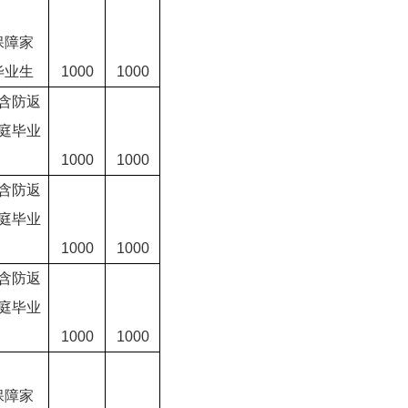
保障家
毕业生
1000
1000
含防返
庭毕业
1000
1000
含防返
庭毕业
1000
1000
含防返
庭毕业
1000
1000
保障家