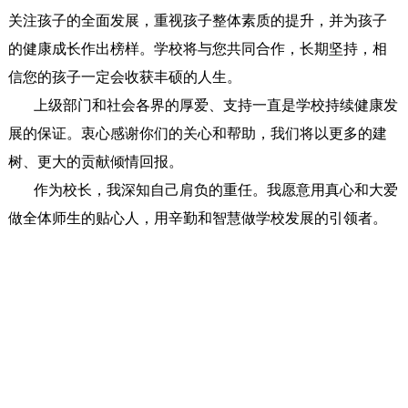
关注孩子的全面发展，重视孩子整体素质的提升，并为孩子
的健康成长作出榜样。学校将与您共同合作，长期坚持，相
信您的孩子一定会收获丰硕的人生。
上级部门和社会各界的厚爱、支持一直是学校持续健康发
展的保证。衷心感谢你们的关心和帮助，我们将以更多的建
树、更大的贡献倾情回报。
作为校长，我深知自己肩负的重任。我愿意用真心和大爱
做全体师生的贴心人，用辛勤和智慧做学校发展的引领者。