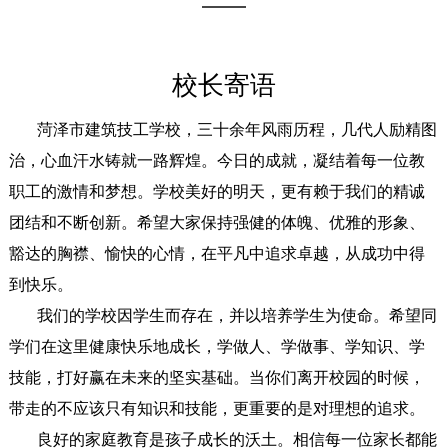
校长寄语
菏泽市建筑技工学校，三十余年风雨历程，几代人励精图
治，心血汗水铸就一路辉煌。今日的成就，凝结着每一位教
职工的激情和梦想。学校美好的明天，更有赖于我们的精诚
团结和不断创新。希望大家保持强健的体魄、优雅的形象、
豁达的胸襟、愉快的心情，在平凡中追求卓越，从成功中得
到快乐。
我们的学校因学生而存在，并以培养学生为使命。希望同
学们在这里健康快乐地成长，学做人、学做事、学知识、学
技能，打好赢在未来的坚实基础。当你们离开校园的时候，
带走的不应该只有知识和技能，更重要的是对理想的追求。
良好的家庭教育是孩子成长的沃土。相信每一位家长都能