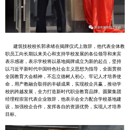
建筑技校校长郭承绪在揭牌仪式上致辞，他代表全体教
职员工向长期以来关心和支持学校发展的各位领导和来宾
表示感谢，表示学校将以基地揭牌成立为新的起点，坚持
以习近平新时代中国特色社会主义思想为指导，全面贯彻
全国教育大会精神，不忘立德树人初心、牢记人才培养使
命，用产教融合取得的丰硕成果，实现校企共赢，推动学
校的跨越发展，全力打造新时代职业教育品牌。圆聚集团
经理程崇宣代表企业致辞，他表示会全力配合学校基地建
设，加强校企合作，发挥各自的资源优势，实现人才培养
目标。