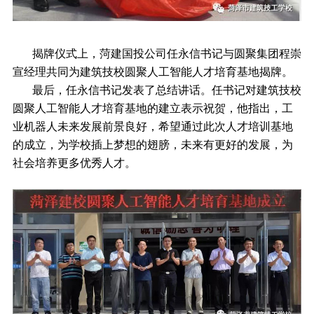
揭牌仪式上，菏建国投公司任永信书记与圆聚集团程崇
宣经理共同为建筑技校圆聚人工智能人才培育基地揭牌。
最后，任永信书记发表了总结讲话。任书记对建筑技校
圆聚人工智能人才培育基地的建立表示祝贺，他指出，工
业机器人未来发展前景良好，希望通过此次人才培训基地
的成立，为学校插上梦想的翅膀，未来有更好的发展，为
社会培养更多优秀人才。