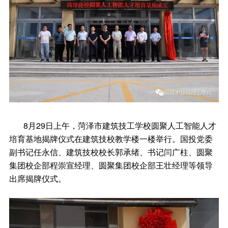
8月29日上午，菏泽市建筑技工学校圆聚人工智能人才
培育基地揭牌仪式在建筑技校教学楼一楼举行。国投党委
副书记任永信、建筑技校校长郭承绪、书记闫广柱、圆聚
集团校企部程崇宣经理、圆聚集团校企部王壮经理等领导
出席揭牌仪式。