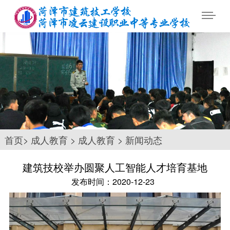
首页
>
成人教育
>
成人教育
>
新闻动态
建筑技校举办圆聚人工智能人才培育基地
发布时间：2020-12-23